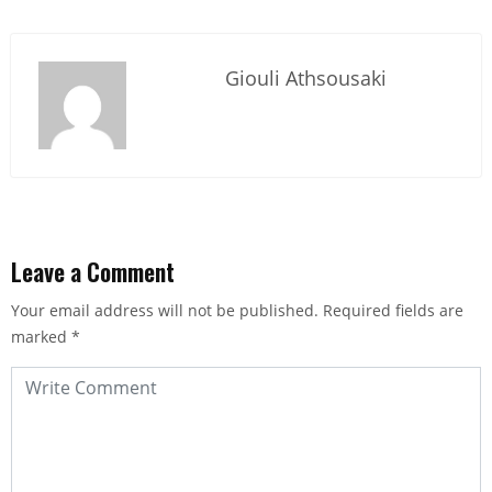
Giouli Athsousaki
Leave a Comment
Your email address will not be published.
Required fields are
marked
*