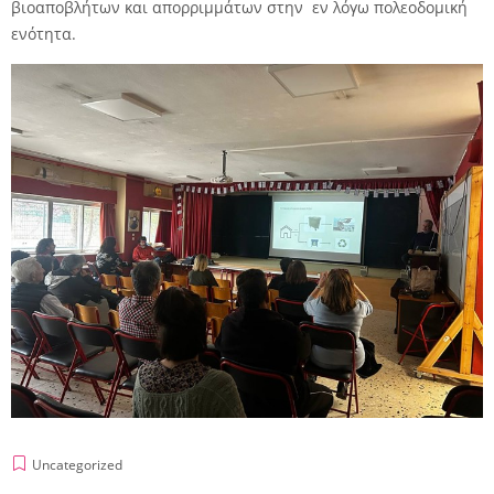
βιοαποβλήτων και απορριμμάτων στην εν λόγω πολεοδομική
ενότητα.
Uncategorized