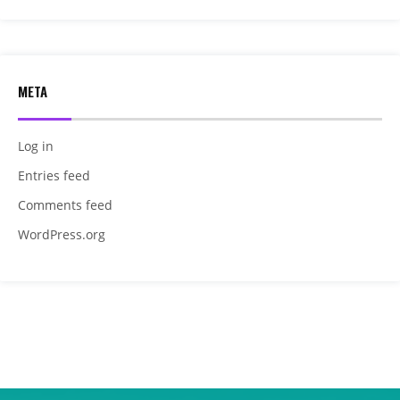
META
Log in
Entries feed
Comments feed
WordPress.org