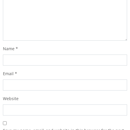
Name
*
Email
*
Website